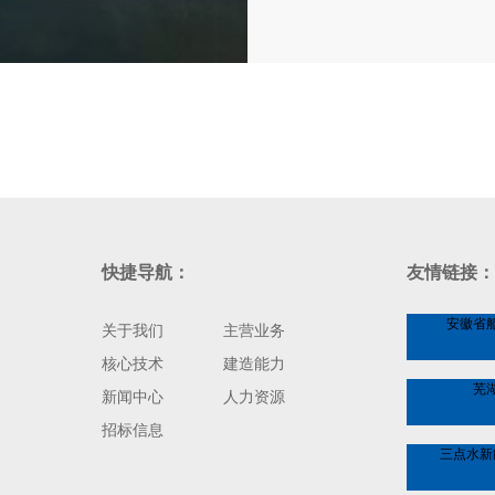
快捷导航：
友情链接：
安徽省
关于我们
主营业务
核心技术
建造能力
芜
新闻中心
人力资源
招标信息
三点水新