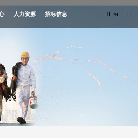
心
人力资源
招标信息
EN