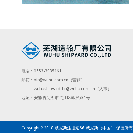
电话：
0553-3935161
邮箱：
biz@wuhu.com.cn（营销）
wuhushipyard_hr@wuhu.com.cn
（人事）
地址：安徽省芜湖市弋江区峨溪路1号
Copyright ? 2018 威尼斯注册送66-威尼斯（中国） 保留所有