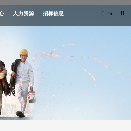
心
人力资源
招标信息
EN