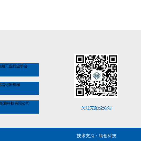
船舶工业行业协会
湖福记恒机械
能源科技有限公司
技术支持：纳创科技