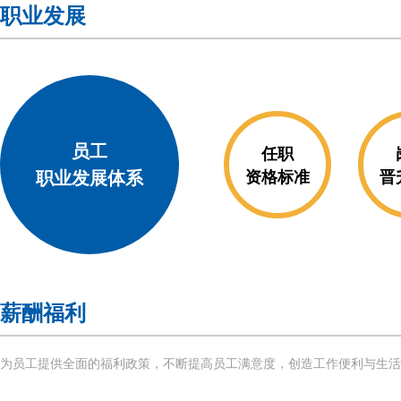
职业发展
员工
任职
职业发展体系
资格标准
晋
薪酬福利
为员工提供全面的福利政策，不断提高员工满意度，创造工作便利与生活