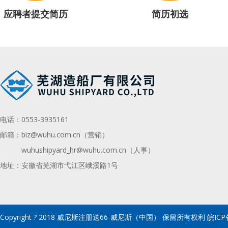
应聘者提交简历
简历初选
电话：
0553-3935161
邮箱：
biz@wuhu.com.cn（营销）
wuhushipyard_hr@wuhu.com.cn
（人事）
地址：安徽省芜湖市弋江区峨溪路1号
Copyright ? 2018 威尼斯注册送66-威尼斯（中国） 保留所有权利 皖ICP备