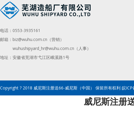
电话：
0553-3935161
邮箱：
biz@wuhu.com.cn（营销）
wuhushipyard_hr@wuhu.com.cn
（人事）
地址：安徽省芜湖市弋江区峨溪路1号
Copyright ? 2018 威尼斯注册送66-威尼斯（中国） 保留所有权利 皖ICP备
威尼斯注册送