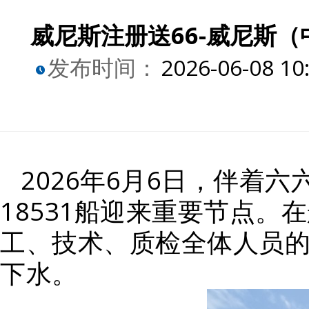
威尼斯注册送66-威尼斯（
发布时间：
2026-06-08 10
2026年6月6日，伴着
18531船迎来重要节点
工、技术、质检全体人员的
下水。